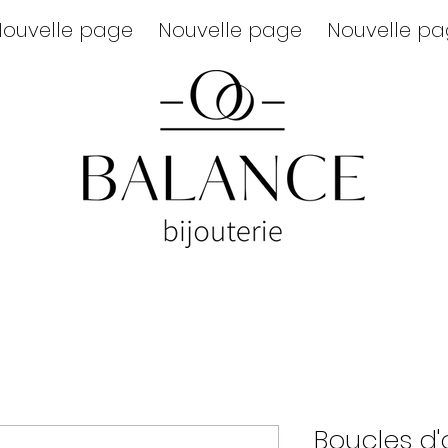
ouvelle page
Nouvelle page
Nouvelle p
Boucles d'o