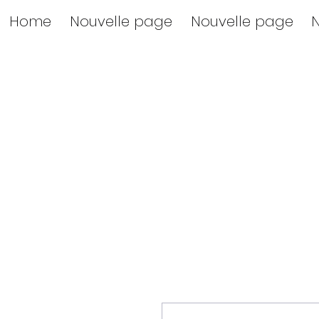
Home
Nouvelle page
Nouvelle page
N