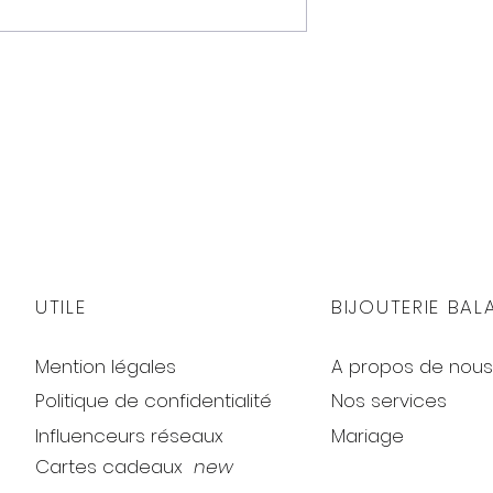
UTILE
BIJOUTERIE BAL
Mention légales
A propos de nous
Politique de confidentialité
Nos services
Influenceurs réseaux
Mariage
Cartes cadeaux
new