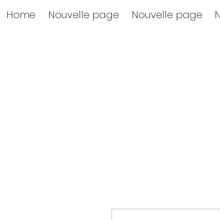
Home
Nouvelle page
Nouvelle page
N