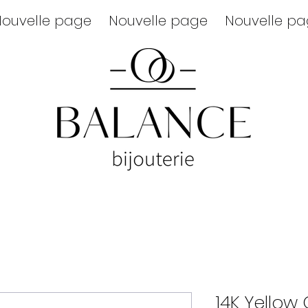
ouvelle page
Nouvelle page
Nouvelle p
14K Yellow