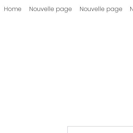
Home
Nouvelle page
Nouvelle page
N