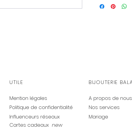
UTILE
BIJOUTERIE BAL
Mention légales
A propos de nous
Politique de confidentialité
Nos services
Influenceurs réseaux
Mariage
Cartes cadeaux
new