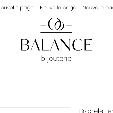
ouvelle page
Nouvelle page
Nouvelle p
Bracelet e