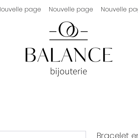
ouvelle page
Nouvelle page
Nouvelle p
Bracelet e