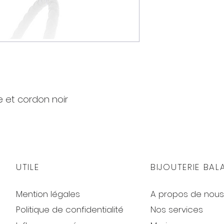
le et cordon noir
UTILE
BIJOUTERIE BAL
Mention légales
A propos de nous
Politique de confidentialité
Nos services