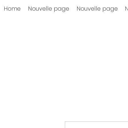
Home
Nouvelle page
Nouvelle page
N