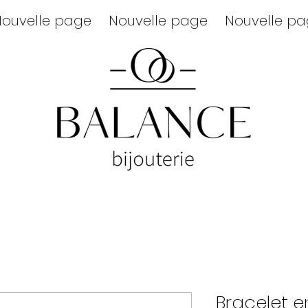
ouvelle page
Nouvelle page
Nouvelle p
Bracelet e