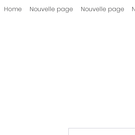
Home
Nouvelle page
Nouvelle page
N