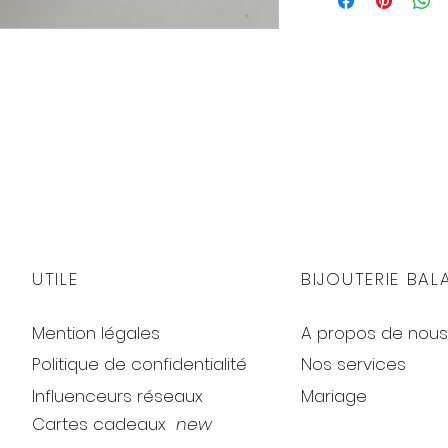
UTILE
BIJOUTERIE BAL
Mention légales
A propos de nous
Politique de confidentialité
Nos services
Influenceurs réseaux
Mariage
Cartes cadeaux
new