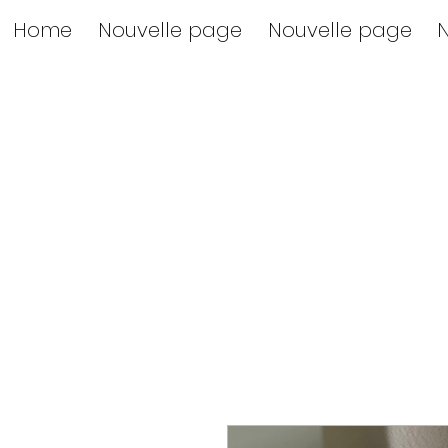
Home
Nouvelle page
Nouvelle page
N