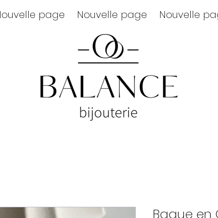
ouvelle page
Nouvelle page
Nouvelle p
Bague en 