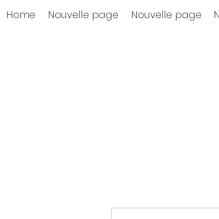
Home
Nouvelle page
Nouvelle page
N