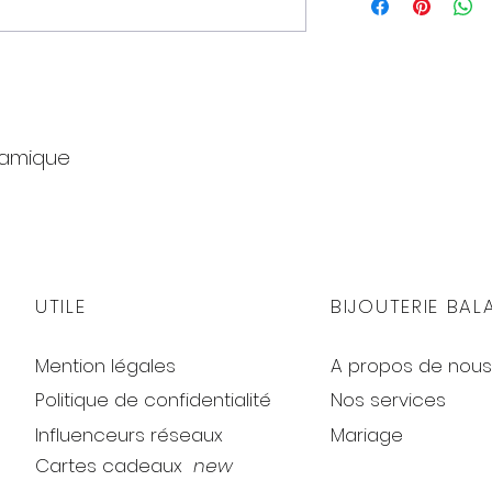
ramique
UTILE
BIJOUTERIE BAL
Mention légales
A propos de nous
Politique de confidentialité
Nos services
Influenceurs réseaux
Mariage
Cartes cadeaux
new