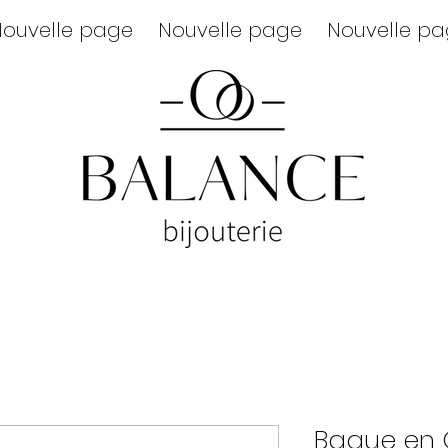
ouvelle page
Nouvelle page
Nouvelle p
Bague en O