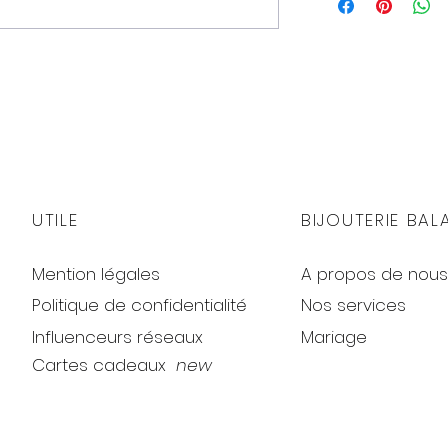
UTILE
BIJOUTERIE BAL
Mention légales
A propos de nous
Politique de confidentialité
Nos services
Influenceurs réseaux
Mariage
Cartes cadeaux
new