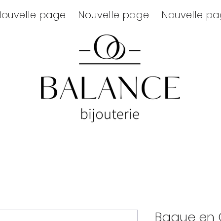
ouvelle page
Nouvelle page
Nouvelle p
Bague en O