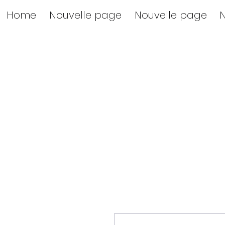
Home
Nouvelle page
Nouvelle page
N